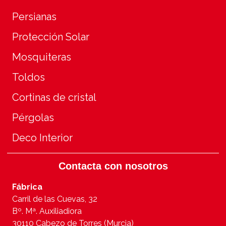
Persianas
Protección Solar
Mosquiteras
Toldos
Cortinas de cristal
Pérgolas
Deco Interior
Contacta con nosotros
Fábrica
Carril de las Cuevas, 32
Bº. Mª. Auxiliadiora
30110 Cabezo de Torres (Murcia)