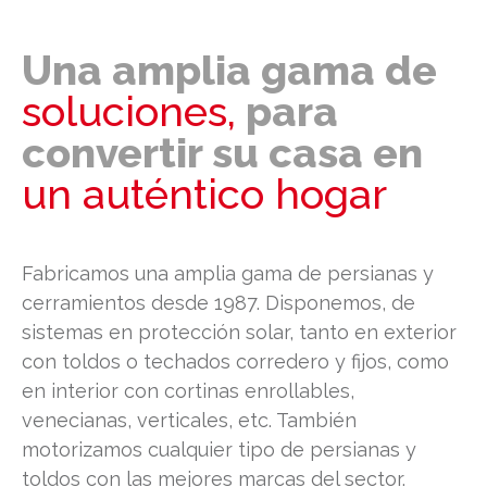
Una amplia gama de
soluciones,
para
convertir su casa en
un auténtico hogar
Fabricamos una amplia gama de persianas y
cerramientos desde 1987. Disponemos, de
sistemas en protección solar, tanto en exterior
con toldos o techados corredero y fijos, como
en interior con cortinas enrollables,
venecianas, verticales, etc. También
motorizamos cualquier tipo de persianas y
toldos con las mejores marcas del sector.