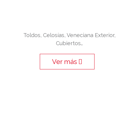
Toldos, Celosías, Veneciana Exterior,
Cubiertos…
Ver más