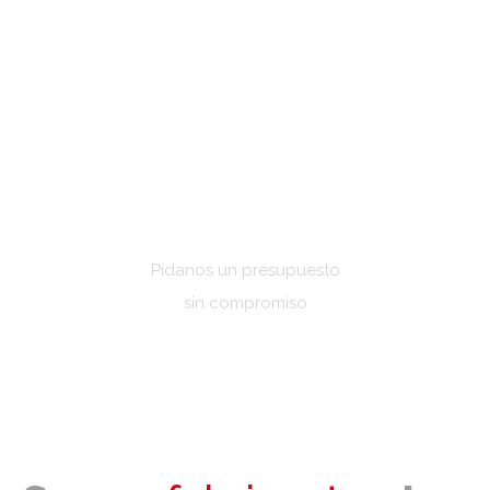
Pídanos un presupuesto
sin compromiso