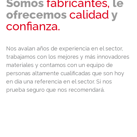
Somos
fabricantes,
le
ofrecemos
calidad
y
confianza.
Nos avalan años de experiencia en el sector,
trabajamos con los mejores y más innovadores
materiales y contamos con un equipo de
personas altamente cualificadas que son hoy
en día una referencia en el sector. Si nos
prueba seguro que nos recomendará.