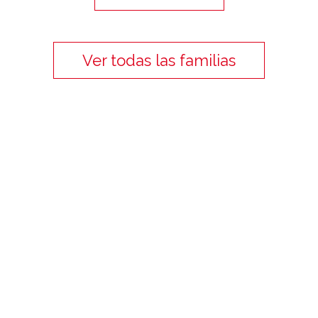
Ver todas las familias
Blog