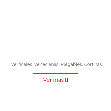
Verticales, Venecianas, Plegables, Cortinas…
Ver más