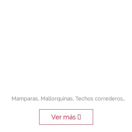
Mamparas, Mallorquinas, Techos correderos…
Ver más