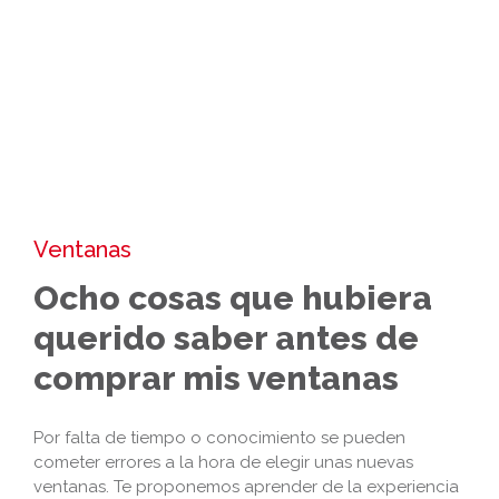
Ventanas
Ocho cosas que hubiera
querido saber antes de
comprar mis ventanas
Por falta de tiempo o conocimiento se pueden
cometer errores a la hora de elegir unas nuevas
ventanas. Te proponemos aprender de la experiencia