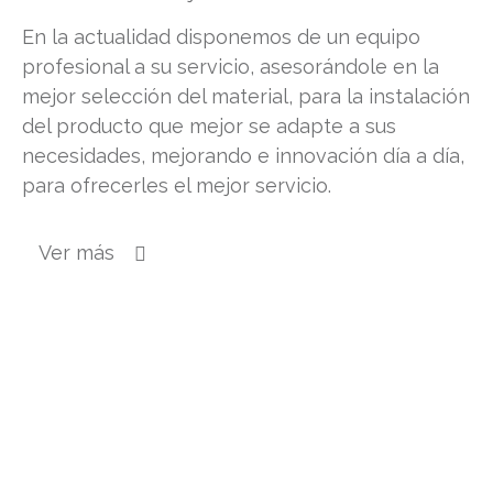
En la actualidad disponemos de un equipo
profesional a su servicio, asesorándole en la
mejor selección del material, para la instalación
del producto que mejor se adapte a sus
necesidades, mejorando e innovación día a día,
para ofrecerles el mejor servicio.
Ver más