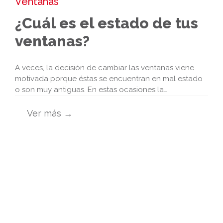
Ventanas
¿Cuál es el estado de tus
ventanas?
A veces, la decisión de cambiar las ventanas viene
motivada porque éstas se encuentran en mal estado
o son muy antiguas. En estas ocasiones la…
Ver más →