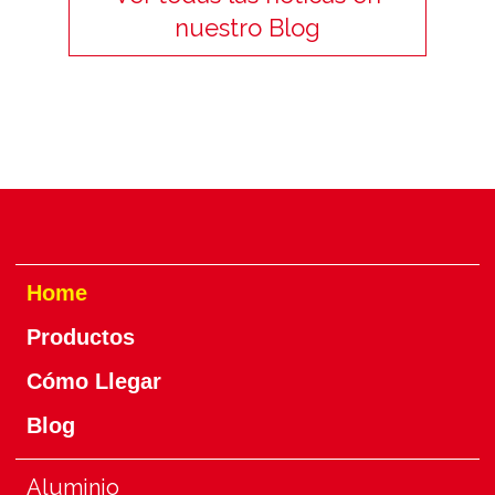
nuestro Blog
Home
Productos
Cómo Llegar
Blog
Aluminio