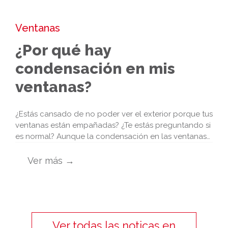
Ventanas
¿Por qué hay
condensación en mis
ventanas?
¿Estás cansado de no poder ver el exterior porque tus
ventanas están empañadas? ¿Te estás preguntando si
es normal? Aunque la condensación en las ventanas…
Ver más →
Ver todas las noticas en