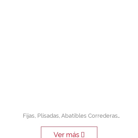
Fijas, Plisadas, Abatibles Correderas…
Ver más