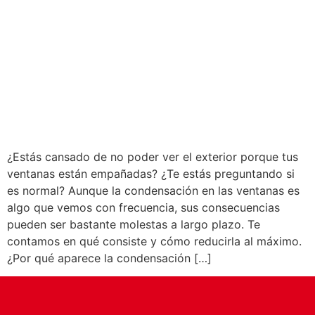
¿Estás cansado de no poder ver el exterior porque tus
ventanas están empañadas? ¿Te estás preguntando si
es normal? Aunque la condensación en las ventanas es
algo que vemos con frecuencia, sus consecuencias
pueden ser bastante molestas a largo plazo. Te
contamos en qué consiste y cómo reducirla al máximo.
¿Por qué aparece la condensación […]