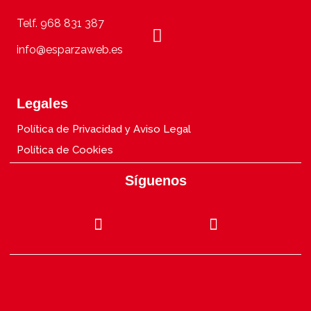
Telf. 968 831 387
info@esparzaweb.es
Legales
Política de Privacidad y Aviso Legal
Política de Cookies
Síguenos