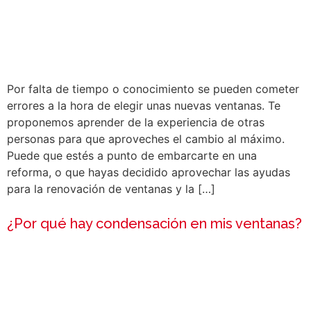
Por falta de tiempo o conocimiento se pueden cometer
errores a la hora de elegir unas nuevas ventanas. Te
proponemos aprender de la experiencia de otras
personas para que aproveches el cambio al máximo.
Puede que estés a punto de embarcarte en una
reforma, o que hayas decidido aprovechar las ayudas
para la renovación de ventanas y la […]
¿Por qué hay condensación en mis ventanas?