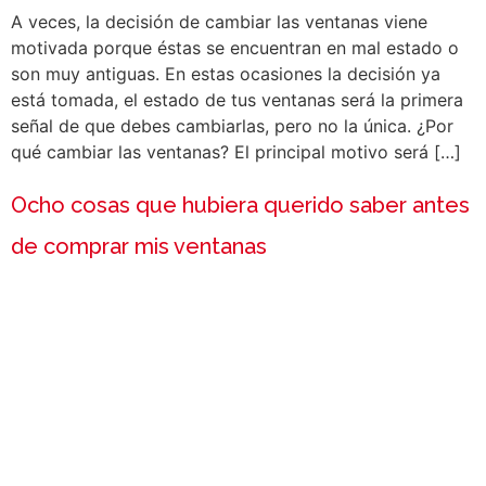
A veces, la decisión de cambiar las ventanas viene
motivada porque éstas se encuentran en mal estado o
son muy antiguas. En estas ocasiones la decisión ya
está tomada, el estado de tus ventanas será la primera
señal de que debes cambiarlas, pero no la única. ¿Por
qué cambiar las ventanas? El principal motivo será […]
Ocho cosas que hubiera querido saber antes
de comprar mis ventanas