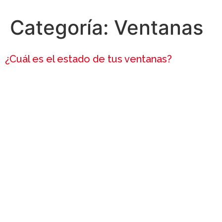
Categoría:
Ventanas
¿Cuál es el estado de tus ventanas?