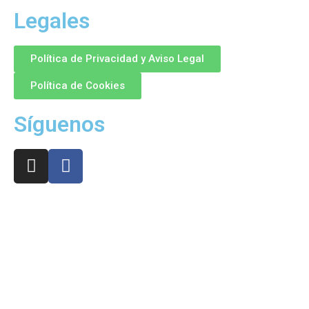
Legales
Política de Privacidad y Aviso Legal
Política de Cookies
Síguenos