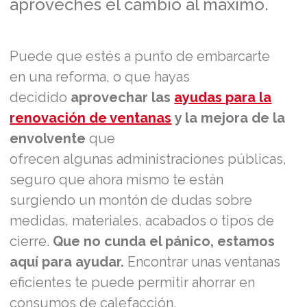
aproveches el cambio al máximo.
Puede que estés a punto de embarcarte
en una reforma, o que hayas
decidido
aprovechar las
ayudas para la
renovación de ventanas
y la mejora de la
envolvente
que
ofrecen algunas administraciones públicas,
seguro que ahora mismo te están
surgiendo un montón de dudas sobre
medidas, materiales, acabados o tipos de
cierre.
Que no cunda el pánico, estamos
aquí para ayudar.
Encontrar unas ventanas
eficientes te puede permitir ahorrar en
consumos de calefacción,