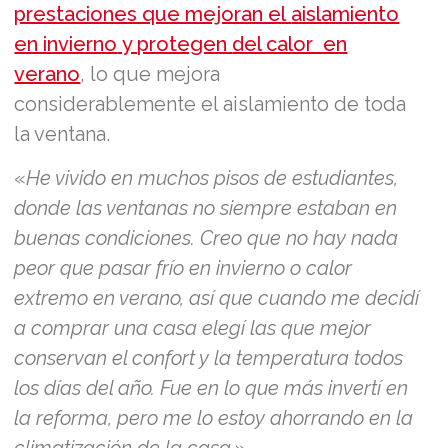
prestaciones que mejoran el
aislamiento
en invierno
y protegen
del calor en
verano
, lo que mejora
considerablemente el aislamiento de toda
la ventana.
«
He vivido en muchos pisos de estudiantes,
donde las ventanas no siempre estaban en
buenas condiciones. Creo que no hay nada
peor que pasar frío en invierno o calor
extremo en verano, así que cuando me decidí
a comprar una casa elegí las que mejor
conservan el confort y la temperatura todos
los días del año. Fue en lo que más invertí en
la reforma, pero me lo estoy ahorrando en la