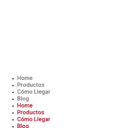
Home
Productos
Cómo Llegar
Blog
Home
Productos
Cómo Llegar
Blog