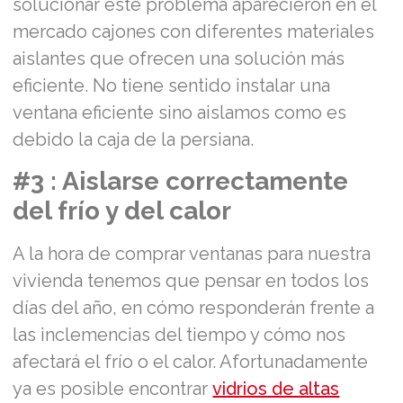
solucionar este problema aparecieron en el
mercado cajones con diferentes materiales
aislantes que ofrecen una solución más
eficiente. No tiene sentido instalar una
ventana eficiente sino aislamos como es
debido la caja de la persiana.
#3 : Aislarse correctamente
del frío y del calor
A la hora de comprar ventanas para nuestra
vivienda tenemos que pensar en todos los
días del año, en cómo responderán frente a
las inclemencias del tiempo y cómo nos
afectará el frío o el calor. Afortunadamente
ya es posible encontrar
vidrios de altas