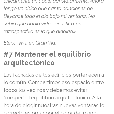
únicamente un doble acristalamiento. Ahora
tengo un chico que canta canciones de
Beyonce todo el día bajo mi ventana. No
sabía que había vidrio acústico, en
retrospectiva es lo que elegiría».
Elena, vive en Gran Vía.
#7 Mantener el equilibrio
arquitectónico
Las fachadas de los edificios pertenecen a
lo común. Compartimos ese espacio entre
todos los vecinos y debemos evitar
“romper” el equilibrio arquitectónico. A la
hora de elegir nuestras nuevas ventanas lo
correcto es optar por el color del marco