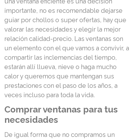
una ventana eficiente es una decisión
importante, no es recomendable dejarse
guiar por chollos o super ofertas, hay que
valorar las necesidades y elegir la mejor
relación calidad-precio. Las ventanas son
un elemento con el que vamos a convivir, a
compartir las inclemencias del tiempo,
estarán allí llueva, nieve o haga mucho
calor y queremos que mantengan sus
prestaciones con el paso de los años, a
veces incluso para toda la vida.
Comprar ventanas para tus
necesidades
De igual forma que no compramos un