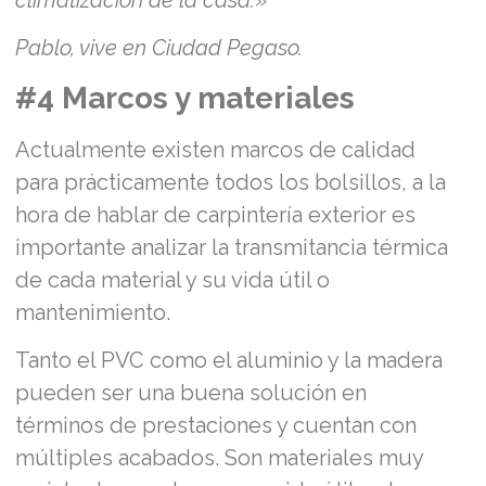
climatización de la casa.
»
Pablo, vive en Ciudad Pegaso.
#4 Marcos y materiales
Actualmente existen marcos de calidad
para prácticamente todos los bolsillos, a la
hora de hablar de carpintería exterior es
importante analizar la transmitancia térmica
de cada material y su vida útil o
mantenimiento.
Tanto el PVC como el aluminio y la madera
pueden ser una buena solución en
términos de prestaciones y cuentan con
múltiples acabados. Son materiales muy