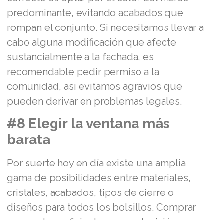
predominante, evitando acabados que
rompan el conjunto. Si necesitamos llevar a
cabo alguna modificación que afecte
sustancialmente a la fachada, es
recomendable pedir permiso a la
comunidad, así evitamos agravios que
pueden derivar en problemas legales.
#8 Elegir la ventana más
barata
Por suerte hoy en día existe una amplia
gama de posibilidades entre materiales,
cristales, acabados, tipos de cierre o
diseños para todos los bolsillos. Comprar