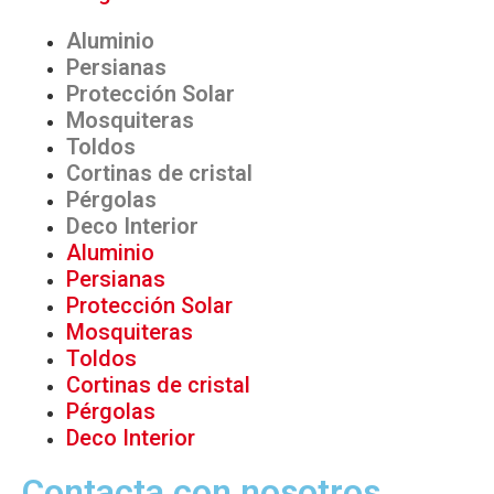
Aluminio
Persianas
Protección Solar
Mosquiteras
Toldos
Cortinas de cristal
Pérgolas
Deco Interior
Aluminio
Persianas
Protección Solar
Mosquiteras
Toldos
Cortinas de cristal
Pérgolas
Deco Interior
Contacta con nosotros