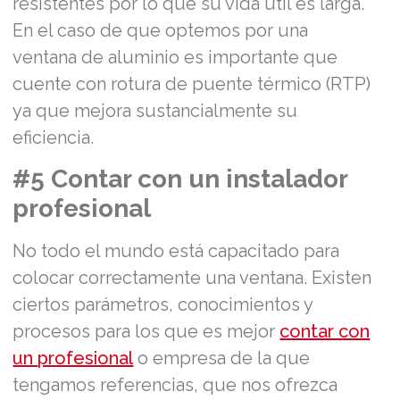
resistentes por lo que su vida útil es larga.
En el caso de que optemos por una
ventana de aluminio es importante que
cuente con rotura de puente térmico (RTP)
ya que mejora sustancialmente su
eficiencia.
#5 Contar con un instalador
profesional
No todo el mundo está capacitado para
colocar correctamente una ventana. Existen
ciertos parámetros, conocimientos y
procesos para los que es mejor
contar con
un
profesional
o empresa de la que
tengamos referencias, que nos ofrezca