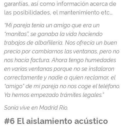
garantías, así como información acerca de
las posibilidades, el mantenimiento etc…
“Mi pareja tenía un amigo que era un
“manitas”, se ganaba la vida haciendo
trabajos de albañilería. Nos ofrecía un buen
precio por cambiarnos las ventanas, pero no
nos hacía factura. Ahora tengo humedades
en varias ventanas porque no se instalaron
correctamente y nadie a quien reclamar, el
“amigo” de mi pareja no nos coge el teléfono.
Ya hemos empezado trámites legales.”
Sonia vive en Madrid Río.
#6 El aislamiento acústico