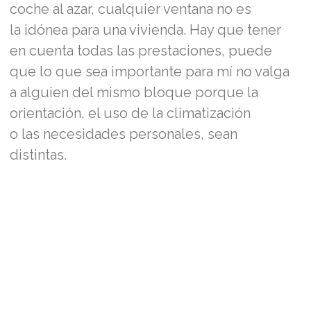
coche al azar, cualquier ventana no es
la idónea para una vivienda. Hay que tener
en cuenta todas las prestaciones, puede
que lo que sea importante para mí no valga
a alguien del mismo bloque porque la
orientación, el uso de la climatización
o las necesidades personales, sean
distintas.