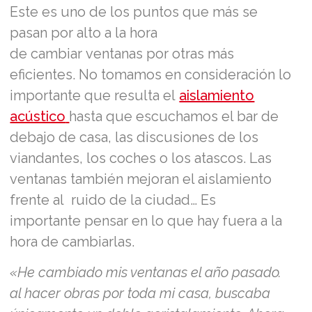
Este es uno de los puntos que más se
pasan por alto a la hora
de cambiar ventanas por otras más
eficientes. No tomamos en consideración lo
importante que resulta el
aislamiento
acústico
hasta que escuchamos el bar de
debajo de casa, las discusiones de los
viandantes, los coches o los atascos. Las
ventanas también mejoran el aislamiento
frente al ruido de la ciudad… Es
importante pensar en lo que hay fuera a la
hora de cambiarlas.
«He cambiado mis ventanas el año pasado.
al hacer obras por toda mi casa, buscaba