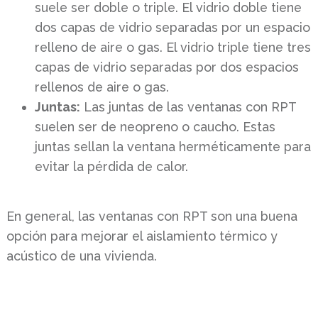
suele ser doble o triple. El vidrio doble tiene
dos capas de vidrio separadas por un espacio
relleno de aire o gas. El vidrio triple tiene tres
capas de vidrio separadas por dos espacios
rellenos de aire o gas.
Juntas:
Las juntas de las ventanas con RPT
suelen ser de neopreno o caucho. Estas
juntas sellan la ventana herméticamente para
evitar la pérdida de calor.
En general, las ventanas con RPT son una buena
opción para mejorar el aislamiento térmico y
acústico de una vivienda.