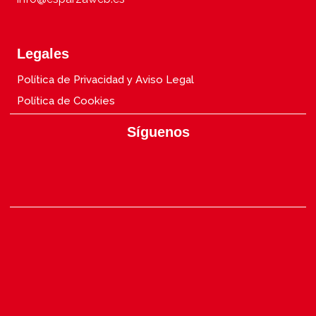
Legales
Política de Privacidad y Aviso Legal
Política de Cookies
Síguenos