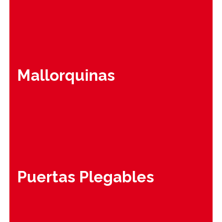
Mallorquinas
Puertas Plegables