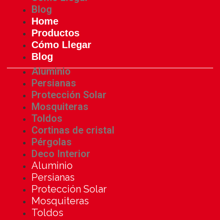
Blog
Home
Productos
Cómo Llegar
Blog
Aluminio
Persianas
Protección Solar
Mosquiteras
Toldos
Cortinas de cristal
Pérgolas
Deco Interior
Aluminio
Persianas
Protección Solar
Mosquiteras
Toldos