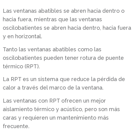
Las ventanas abatibles se abren hacia dentro o
hacia fuera, mientras que las ventanas
oscilobatientes se abren hacia dentro, hacia fuera
y en horizontal.
Tanto las ventanas abatibles como las
oscilobatientes pueden tener rotura de puente
térmico (RPT).
La RPT es un sistema que reduce la pérdida de
calor a través del marco de la ventana.
Las ventanas con RPT ofrecen un mejor
aislamiento térmico y acústico, pero son más
caras y requieren un mantenimiento más
frecuente.