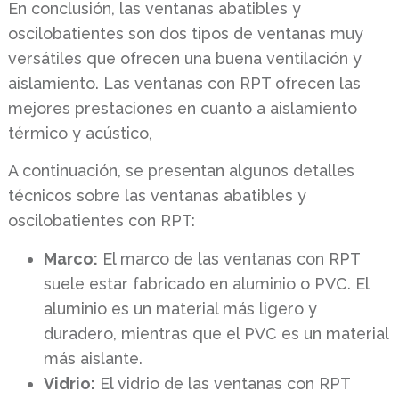
En conclusión, las ventanas abatibles y
oscilobatientes son dos tipos de ventanas muy
versátiles que ofrecen una buena ventilación y
aislamiento. Las ventanas con RPT ofrecen las
mejores prestaciones en cuanto a aislamiento
térmico y acústico,
A continuación, se presentan algunos detalles
técnicos sobre las ventanas abatibles y
oscilobatientes con RPT:
Marco:
El marco de las ventanas con RPT
suele estar fabricado en aluminio o PVC. El
aluminio es un material más ligero y
duradero, mientras que el PVC es un material
más aislante.
Vidrio:
El vidrio de las ventanas con RPT